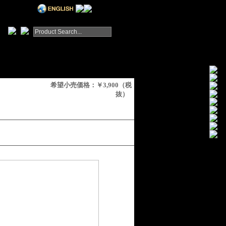
希望小売価格：￥3,900（税
抜）