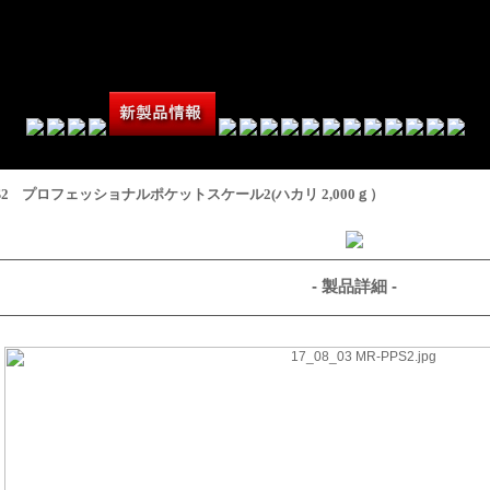
PPS2 プロフェッショナルポケットスケール2(ハカリ 2,000ｇ）
- 製品詳細 -